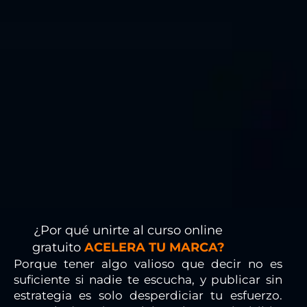
¿Por qué unirte al curso online
gratuito
ACELERA TU MARCA?
Porque tener algo valioso que decir no es
suficiente si nadie te escucha, y publicar sin
estrategia es solo desperdiciar tu esfuerzo.