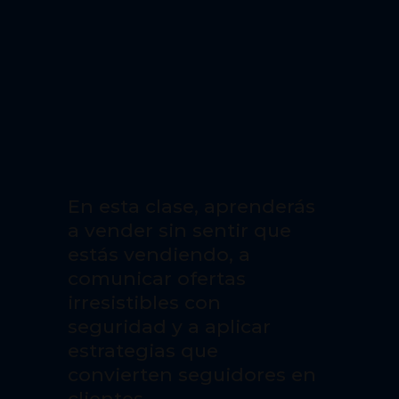
En esta clase, aprenderás
a vender sin sentir que
estás vendiendo, a
comunicar ofertas
irresistibles con
seguridad y a aplicar
estrategias que
convierten seguidores en
clientes.