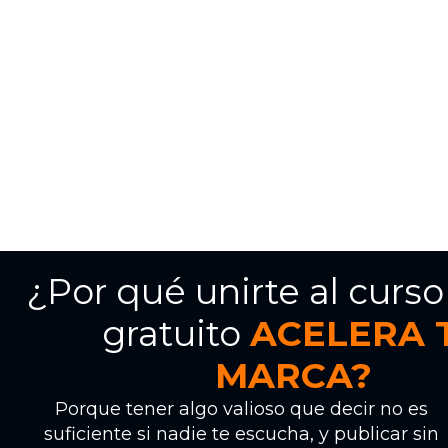
¿Por qué unirte al curso
gratuito
ACELERA 
MARCA?
Porque tener algo valioso que decir no es
suficiente si nadie te escucha, y publicar sin