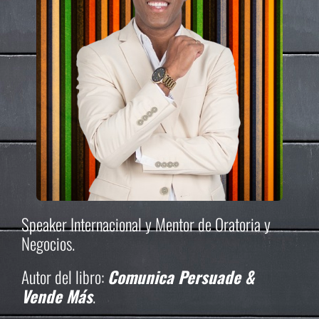
Speaker Internacional y Mentor de Oratoria y
Negocios.
Autor del libro:
Comunica Persuade &
Vende Más
.