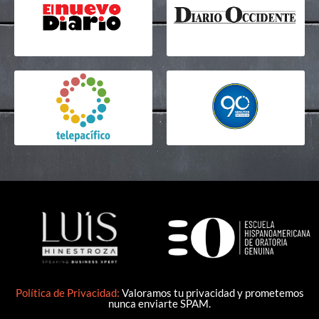
Política de Privacidad
:
Valoramos tu privacidad y prometemos
nunca enviarte SPAM.