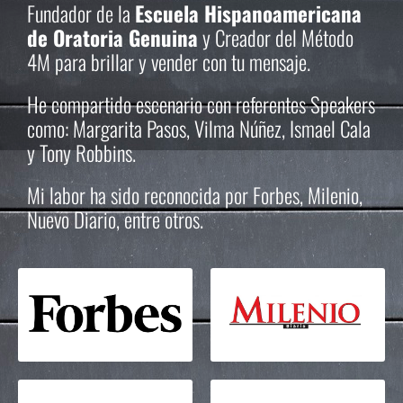
Fundador de la
Escuela Hispanoamericana
de Oratoria Genuina
y Creador del Método
4M para brillar y vender con tu mensaje.
He compartido escenario con referentes Speakers
como: Margarita Pasos, Vilma Núñez, Ismael Cala
y Tony Robbins.
Mi labor ha sido reconocida por Forbes, Milenio,
Nuevo Diario, entre otros.