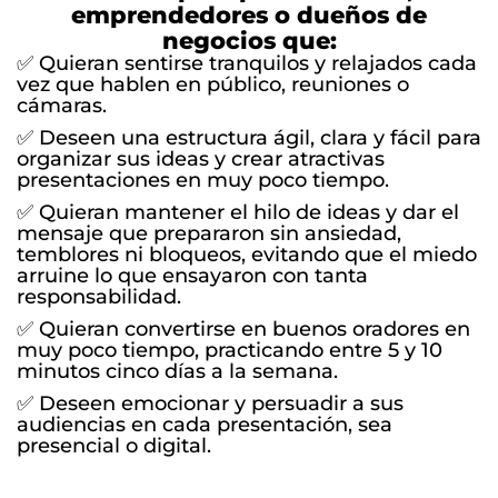
emprendedores o dueños de
negocios que:
✅ Quieran sentirse tranquilos y relajados cada
vez que hablen en público, reuniones o
cámaras.
✅ Deseen una estructura ágil, clara y fácil para
organizar sus ideas y crear atractivas
presentaciones en muy poco tiempo.
✅ Quieran mantener el hilo de ideas y dar el
mensaje que prepararon sin ansiedad,
temblores ni bloqueos, evitando que el miedo
arruine lo que ensayaron con tanta
responsabilidad.
✅ Quieran convertirse en buenos oradores en
muy poco tiempo, practicando entre 5 y 10
minutos cinco días a la semana.
✅ Deseen emocionar y persuadir a sus
audiencias en cada presentación, sea
presencial o digital.