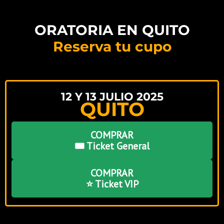
ORATORIA EN QUITO
Reserva tu cupo
12 Y 13 JULIO 2025
QUITO
COMPRAR
🎟️ Ticket General
COMPRAR
⭐ Ticket VIP