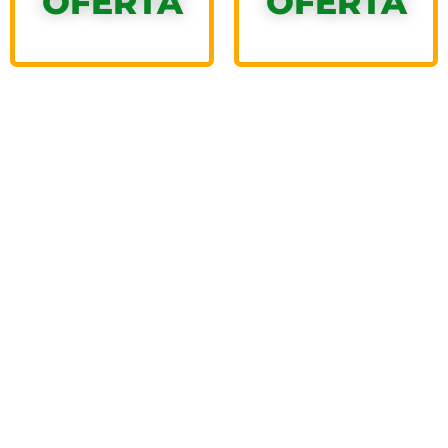
OFERTA
OFERTA