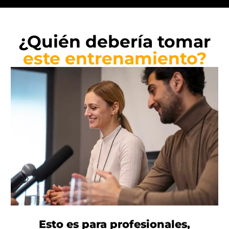
¿Quién debería tomar
este entrenamiento?
Esto es para profesionales,