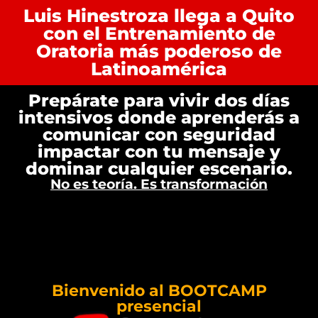
Luis Hinestroza llega a Quito
con el Entrenamiento de
Oratoria más poderoso de
Latinoamérica
Prepárate para vivir dos días
intensivos donde aprenderás a
comunicar con seguridad
impactar con tu mensaje y
dominar cualquier escenario.
No es teoría. Es transformación
Bienvenido al BOOTCAMP
presencial