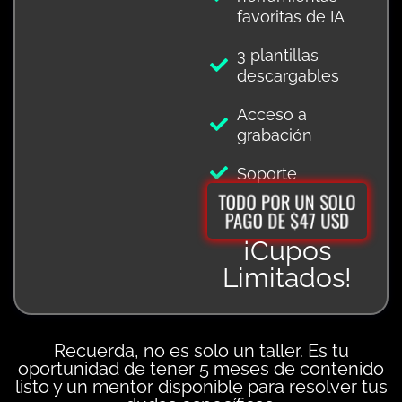
favoritas de IA
3 plantillas
descargables
Acceso a
grabación
Soporte
TODO POR UN SOLO
PAGO DE $47 USD
¡Cupos
Limitados!
Recuerda, no es solo un taller. Es tu
oportunidad de tener 5 meses de contenido
listo y un mentor disponible para resolver tus