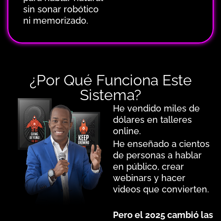
sin sonar robótico
ni memorizado.
¿Por Qué Funciona Este
Sistema?
He vendido miles de
dólares en talleres
online.
He enseñado a cientos
de personas a hablar
en público, crear
webinars y hacer
videos que convierten.
Pero el 2025 cambió las