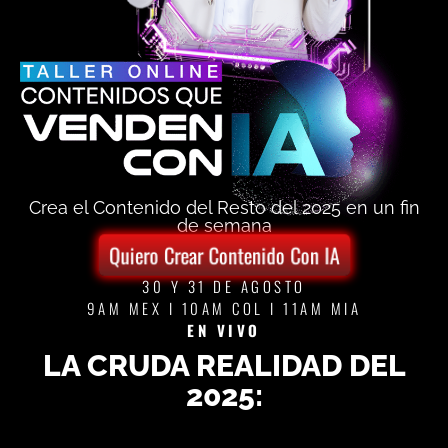
Crea el Contenido del Resto del 2025 en un fin
de semana
Quiero Crear Contenido Con IA
30 Y 31 DE AGOSTO
9AM MEX I 10AM COL I 11AM MIA
EN VIVO
LA CRUDA REALIDAD DEL
2025: