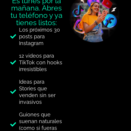
Es lunes por la
mañana. Abres
tu teléfono y ya
tienes listos:
Los próximos 30
posts para
Instagram
12 videos para
TikTok con hooks
irresistibles
Ideas para
Stories que
venden sin ser
invasivos
Guiones que
suenan naturales
(como si fueras