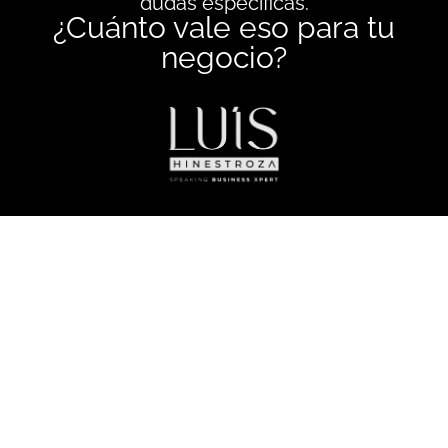
dudas específicas.
¿Cuánto vale eso para tu
negocio?