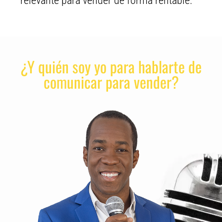
relevante para vender de forma rentable.
¿Y quién soy yo para hablarte de
comunicar para vender?