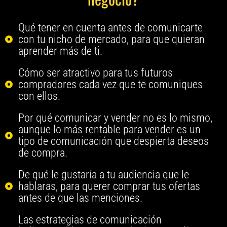
Qué tener en cuenta antes de comunicarte
con tu nicho de mercado, para que quieran
aprender más de ti.
Cómo ser atractivo para tus futuros
compradores cada vez que te comuniques
con ellos.
Por qué comunicar y vender no es lo mismo,
aunque lo más rentable para vender es un
tipo de comunicación que despierta deseos
de compra.
De qué le gustaría a tu audiencia que le
hablaras, para querer comprar tus ofertas
antes de que las menciones.
Las estrategias de comunicación