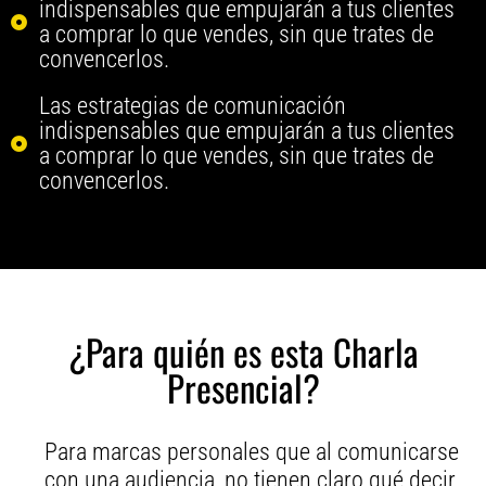
indispensables que empujarán a tus clientes
a comprar lo que vendes, sin que trates de
convencerlos.
Las estrategias de comunicación
indispensables que empujarán a tus clientes
a comprar lo que vendes, sin que trates de
convencerlos.
¿Para quién es esta Charla
Presencial?
Para marcas personales que al comunicarse
con una audiencia, no tienen claro qué decir,