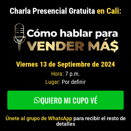
Charla Presencial Gratuita
en Cali:
Viernes 13 de Septiembre de 2024
Hora:
7 p.m.
Lugar:
Por definir
QUIERO MI CUPO VÉ
Únete al grupo de WhatsApp
para recibir el resto de
detalles