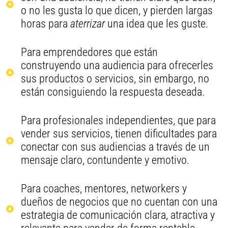
o no les gusta lo que dicen, y pierden largas
horas para
aterrizar
una idea que les guste.
Para emprendedores que están
construyendo una audiencia para ofrecerles
sus productos o servicios, sin embargo, no
están consiguiendo la respuesta deseada.
Para profesionales independientes, que para
vender sus servicios, tienen dificultades para
conectar con sus audiencias a través de un
mensaje claro, contundente y emotivo.
Para coaches, mentores, networkers y
dueños de negocios que no cuentan con una
estrategia de comunicación clara, atractiva y