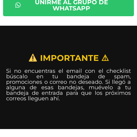
UNIRME AL GRUPO DE
WHATSAPP
IMPORTANTE ⚠️
Si no encuentras el email con el checklist
búscalo en tu bandeja de spam,
promociones o correo no deseado. Si llegó a
alguna de esas bandejas, muévelo a tu
bandeja de entrada para que los próximos
correos lleguen ahí.