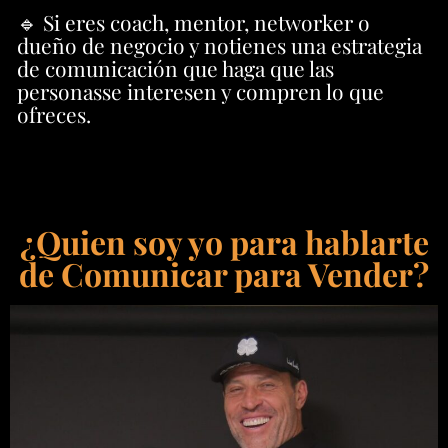
🔹 Si eres coach, mentor, networker o
dueño de negocio y notienes una estrategia
de comunicación que haga que las
personasse interesen y compren lo que
ofreces.
¿Quien soy yo para hablarte
de Comunicar para Vender?