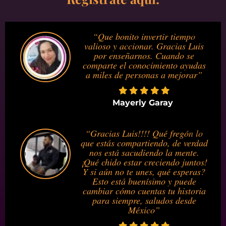
“Que bonito invertir tiempo
valioso y accionar. Gracias Luis
por enseñarnos. Cuando se
comparte el conocimiento ayudas
a miles de personas a mejorar”
Mayerly Garay
“Gracias Luis!!!! Qué fregón lo
que estás compartiendo, de verdad
nos está sacudiendo la mente.
¡Qué chido estar creciendo juntos!
Y si aún no te unes, qué esperas?
Esto está buenísimo y puede
cambiar cómo cuentas tu historia
para siempre, saludos desde
México”