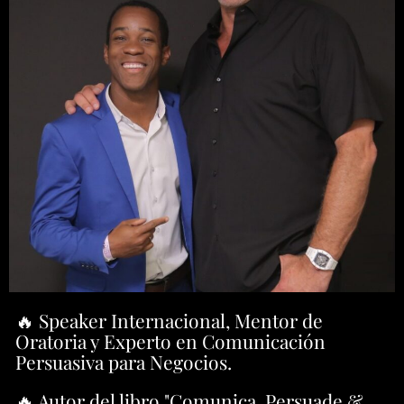
🔥 Speaker Internacional, Mentor de
Oratoria y Experto en Comunicación
Persuasiva para Negocios.
🔥 Autor del libro "Comunica, Persuade &