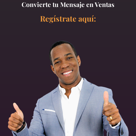
Convierte tu Mensaje en Ventas
Regístrate aquí: