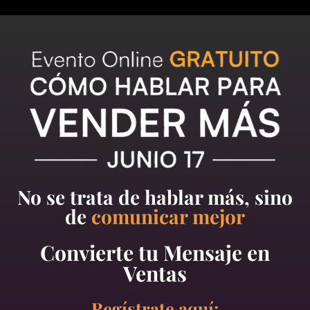
No se trata de hablar más, sino
de
comunicar mejor
Convierte tu Mensaje en
Ventas
Regístrate aquí: