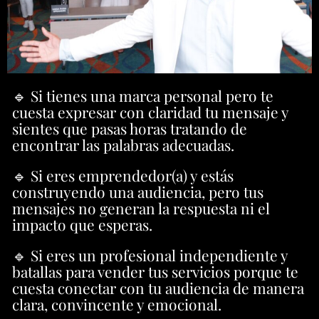
🔹 Si tienes una marca personal pero te
cuesta expresar con claridad tu mensaje y
sientes que pasas horas tratando de
encontrar las palabras adecuadas.
🔹 Si eres emprendedor(a) y estás
construyendo una audiencia, pero tus
mensajes no generan la respuesta ni el
impacto que esperas.
🔹 Si eres un profesional independiente y
batallas para vender tus servicios porque te
cuesta conectar con tu audiencia de manera
clara, convincente y emocional.