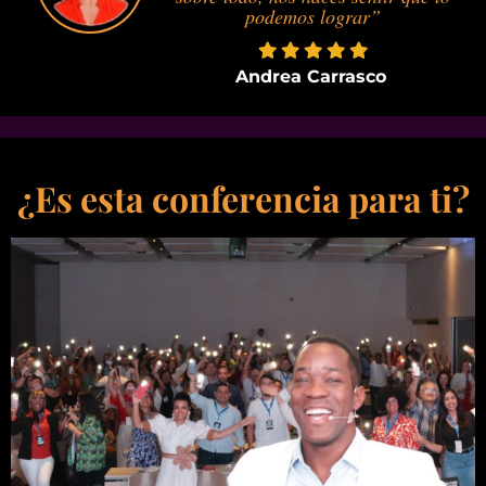
podemos lograr”
Andrea Carrasco
¿Es esta conferencia para ti?