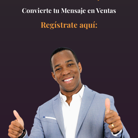
Convierte tu Mensaje en Ventas
Regístrate aquí: