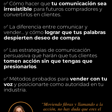
✅ Cómo hacer que
tu comunicación sea
irresistible
para futuros compradores y
convertirlos en clientes.
✅ La diferencia entre comunicar y
vender… y cómo
lograr que tus palabras
despierten deseo de compra
.
✅ Las estrategias de comunicación
persuasiva que harán que tus clientes
tomen acción sin que tengas que
presionarlos
.
✅ Métodos probados para
vender con tu
voz
y posicionarte como autoridad en tu
industria.
“Moviendo fibras y llamando a la
acción, no hay duda que eres el