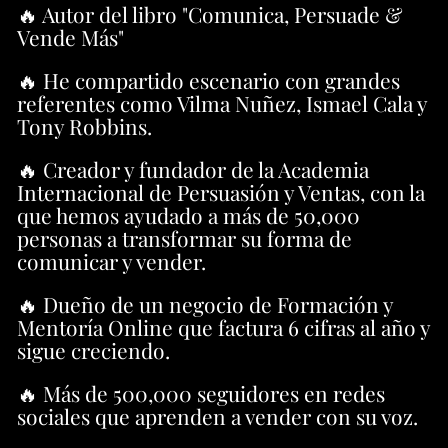
🔥 Autor del libro "Comunica, Persuade &
Vende Más"
🔥 He compartido escenario con grandes
referentes como Vilma Nuñez, Ismael Cala y
Tony Robbins.
🔥 Creador y fundador de la Academia
Internacional de Persuasión y Ventas, con la
que hemos ayudado a más de 50,000
personas a transformar su forma de
comunicar y vender.
🔥 Dueño de un negocio de Formación y
Mentoría Online que factura 6 cifras al año y
sigue creciendo.
🔥 Más de 500,000 seguidores en redes
sociales que aprenden a vender con su voz.