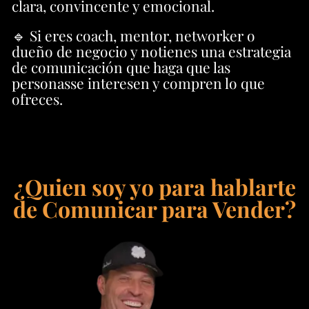
clara, convincente y emocional.
🔹 Si eres coach, mentor, networker o
dueño de negocio y notienes una estrategia
de comunicación que haga que las
personasse interesen y compren lo que
ofreces.
¿Quien soy yo para hablarte
de Comunicar para Vender?