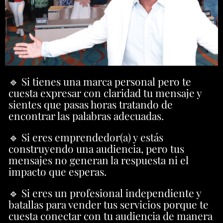
🔹 Si tienes una marca personal pero te
cuesta expresar con claridad tu mensaje y
sientes que pasas horas tratando de
encontrar las palabras adecuadas.
🔹 Si eres emprendedor(a) y estás
construyendo una audiencia, pero tus
mensajes no generan la respuesta ni el
impacto que esperas.
🔹 Si eres un profesional independiente y
batallas para vender tus servicios porque te
cuesta conectar con tu audiencia de manera