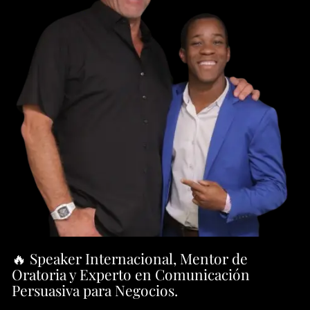
🔥 Speaker Internacional, Mentor de
Oratoria y Experto en Comunicación
Persuasiva para Negocios.