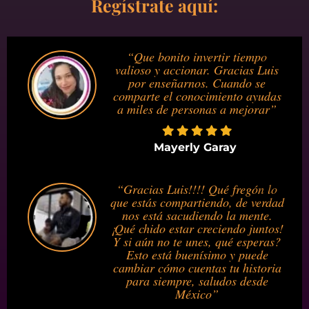
Regístrate aquí:
“Que bonito invertir tiempo
valioso y accionar. Gracias Luis
por enseñarnos. Cuando se
comparte el conocimiento ayudas
a miles de personas a mejorar”
Mayerly Garay
“Gracias Luis!!!! Qué fregón lo
que estás compartiendo, de verdad
nos está sacudiendo la mente.
¡Qué chido estar creciendo juntos!
Y si aún no te unes, qué esperas?
Esto está buenísimo y puede
cambiar cómo cuentas tu historia
para siempre, saludos desde
México”