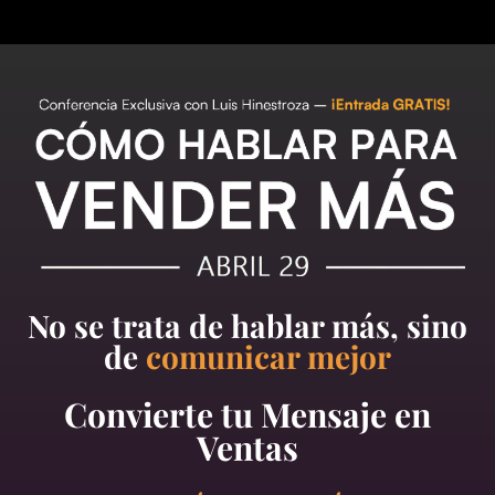
No se trata de hablar más, sino
de
comunicar mejor
Convierte tu Mensaje en
Ventas