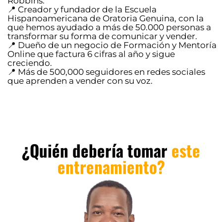
Robbins.
📍 Creador y fundador de la Escuela
Hispanoamericana de Oratoria Genuina, con la
que hemos ayudado a más de 50.000 personas a
transformar su forma de comunicar y vender.
📍 Dueño de un negocio de Formación y Mentoría
Online que factura 6 cifras al año y sigue
creciendo.
📍 Más de 500,000 seguidores en redes sociales
que aprenden a vender con su voz.
¿Quién debería tomar
este
entrenamiento?