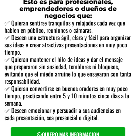
Esto es para profesionales,
emprendedores o dueños de
negocios que:
✅ Quieran sentirse tranquilos y relajados cada vez que
hablen en público, reuniones o cámaras.
✅ Deseen una estructura ágil, clara y fácil para organizar
sus ideas y crear atractivas presentaciones en muy poco
tiempo.
✅ Quieran mantener el hilo de ideas y dar el mensaje
que prepararon sin ansiedad, temblores ni bloqueos,
evitando que el miedo arruine lo que ensayaron con tanta
responsabilidad.
✅ Quieran convertirse en buenos oradores en muy poco
tiempo, practicando entre 5 y 10 minutos cinco días a la
semana.
✅ Deseen emocionar y persuadir a sus audiencias en
cada presentación, sea presencial o digital.
QUIERO MAS INFORMACION