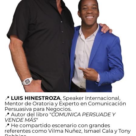
📍
LUIS HINESTROZA
, Speaker Internacional,
Mentor de Oratoria y Experto en Comunicación
Persuasiva para Negocios.
📍 Autor del libro "
COMUNICA PERSUADE Y
VENDE MÁS
"
📍 He compartido escenario con grandes
referentes como Vilma Nuñez, Ismael Cala y Tony