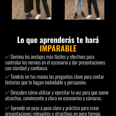
Lo que aprenderás te hará
IMPARABLE
✅ Domina los anclajes más fáciles y efectivos para
controlar los nervios en el escenario y dar presentaciones
con claridad y confianza.
✅ Tendrás en tus manos las preguntas clave para contar
historias que te hagan inolvidable y persuasivo.
✅ Descubre cómo utilizar y ejercitar tu voz para que suene
atractiva, convincente y clara en escenarios y cámaras.
✅ Aprende un paso a paso claro y práctico para crear
presentaciones relevantes y atractivas en poco tiempo.