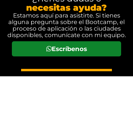
necesitas ayuda?
Estamos aquí para asistirte. Si tienes
alguna pregunta sobre el Bootcamp, el
proceso de aplicación o las ciudades
disponibles, comunícate con mi equipo.
Escríbenos
Política de Privacidad
Valoramos tu privacidad y prometemos nunca enviarte SPAM.