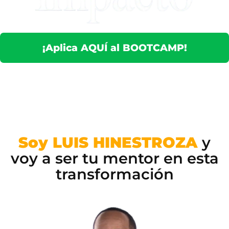
¡Aplica AQUÍ al BOOTCAMP!
Soy LUIS HINESTROZA
y
voy a ser tu mentor en esta
transformación