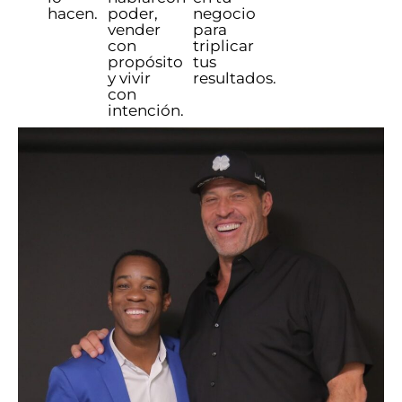
hacen.
poder,
negocio
vender
para
con
triplicar
propósito
tus
y vivir
resultados.
con
intención.