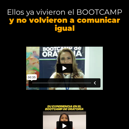
Ellos ya vivieron el BOOTCAMP
y no volvieron a comunicar
igual