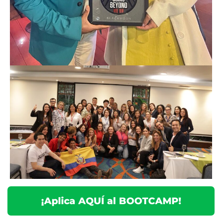
¡Aplica AQUÍ al BOOTCAMP!