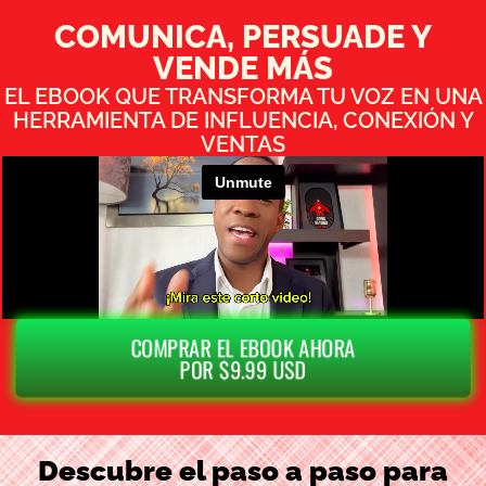
COMUNICA, PERSUADE Y
VENDE MÁS
EL EBOOK QUE TRANSFORMA TU VOZ EN UNA
HERRAMIENTA DE INFLUENCIA, CONEXIÓN Y
VENTAS
COMPRAR EL EBOOK AHORA
POR $9.99 USD
Descubre el paso a paso para