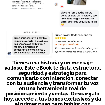
Tienes una historia y un mensaje
valioso. Este eBook te da la estructura,
seguridad y estrategia para
comunicarlo con intención, conectar
con tu audiencia y transformar tu voz
en una herramienta real de
posicionamiento y ventas. Descárgalo
hoy, accede a tus bonos exclusivos y da
el primer paso para hablar con