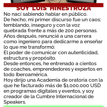
SOY LUIS HINESTROZA
No nací sabiendo hablar en público.
De hecho, mi primer discurso fue un caos:
temblando, inseguro y con la voz
quebrada frente a más de 200 personas.
Años después, renuncié a una carrera
como ingeniero para dedicarme a enseñar
lo que me transformó:
El poder de comunicar con autenticidad,
estructura y propósito.
Desde entonces, he entrenado a cientos
de coaches, emprendedores y expertos en
todo Iberoamérica.
Hoy dirijo una Academia de oratoria con la
que he facturado más de $1.000.000 USD
en programas digitales y eventos, y soy
creador de la Cumbre Internacional de
Speakers.