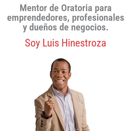
Mentor de Oratoria para
emprendedores, profesionales
y dueños de negocios.
Soy Luis Hinestroza