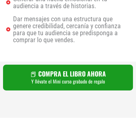
audiencia a través de historias.
Dar mensajes con una estructura que
genere credibilidad, cercanía y confianza
para que tu audiencia se predisponga a
comprar lo que vendes.
📕
COMPRA EL LIBRO AHORA
Y llévate el Mini curso grabado de regalo