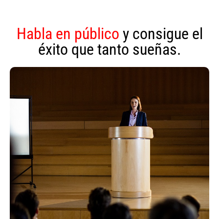
Habla en público
y consigue el
éxito que tanto sueñas.