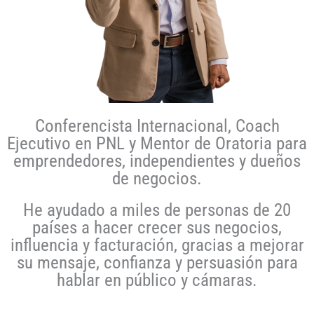
Conferencista Internacional, Coach
Ejecutivo en PNL y Mentor de Oratoria para
emprendedores, independientes y dueños
de negocios.
He ayudado a miles de personas de 20
países a hacer crecer sus negocios,
influencia y facturación, gracias a mejorar
su mensaje, confianza y persuasión para
hablar en público y cámaras.