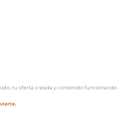
inido, tu oferta creada y contenido funcionando.
vierte.