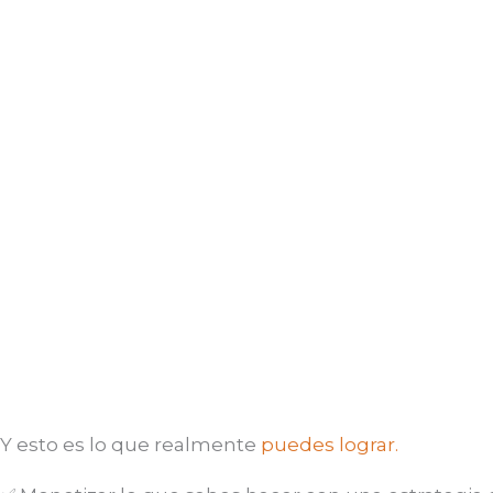
Y esto es lo que realmente
puedes lograr.