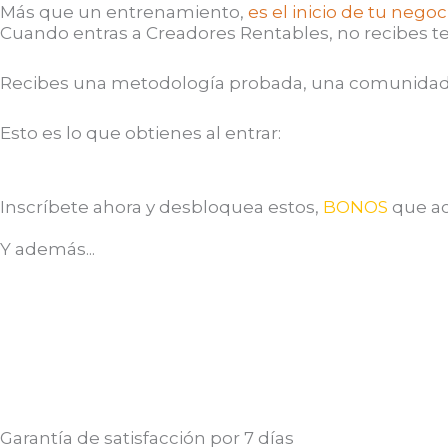
Más que un entrenamiento,
es el inicio de tu nego
Cuando entras a Creadores Rentables, no recibes t
Recibes una metodología probada, una comunidad 
Esto es lo que obtienes al entrar:
Inscríbete ahora y desbloquea estos,
BONOS
que ac
Y además...
Garantía de satisfacción por 7 días