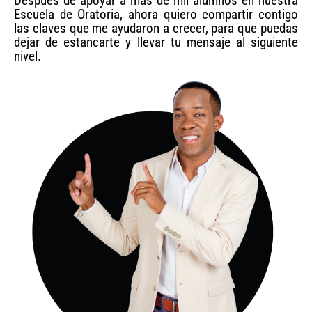
Después de apoyar a más de mil alumnos en nuestra
Escuela de Oratoria, ahora quiero compartir contigo
las claves que me ayudaron a crecer, para que puedas
dejar de estancarte y llevar tu mensaje al siguiente
nivel.