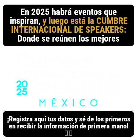
En 2025 habrá eventos que
inspiran,
y luego está la CUMBRE
INTERNACIONAL DE SPEAKERS:
Donde se reúnen los mejores
¡Registra aquí tus datos y sé de los primeros
en recibir la información de primera mano!
👇🏻