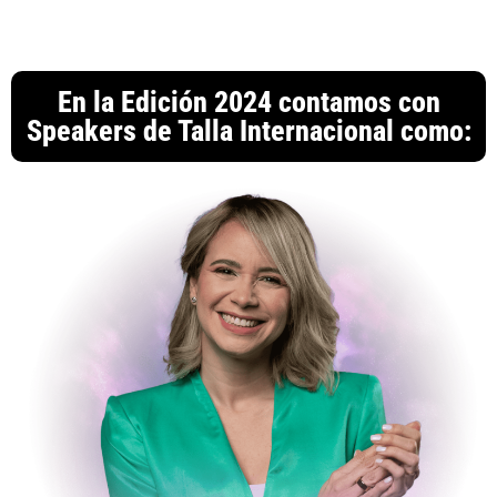
En la Edición 2024 contamos con
Speakers de Talla Internacional como: