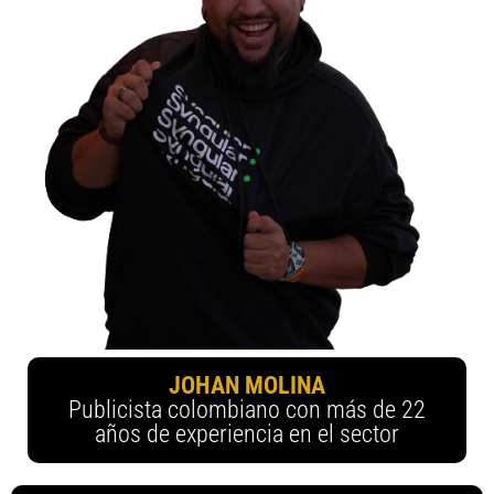
JOHAN MOLINA
Publicista colombiano con más de 22
años de experiencia en el sector