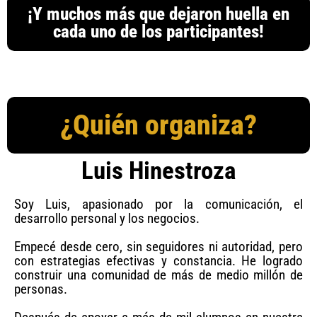
¡Y muchos más que dejaron huella en
cada uno de los participantes!
¿Quién organiza?
Luis Hinestroza
Soy Luis, apasionado por la comunicación, el
desarrollo personal y los negocios.
Empecé desde cero, sin seguidores ni autoridad, pero
con estrategias efectivas y constancia. He logrado
construir una comunidad de más de medio millón de
personas.