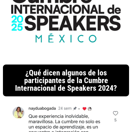
¿Qué dicen algunos de los
participantes de la Cumbre
Internacional de Speakers 2024?