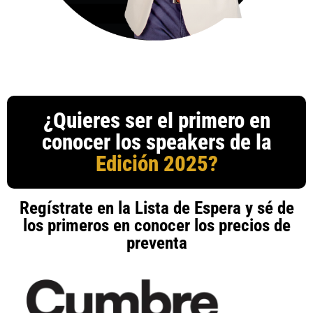
¿Quieres ser el primero en
conocer los speakers de la
Edición 2025?
Regístrate en la Lista de Espera y sé de
los primeros en conocer los precios de
preventa