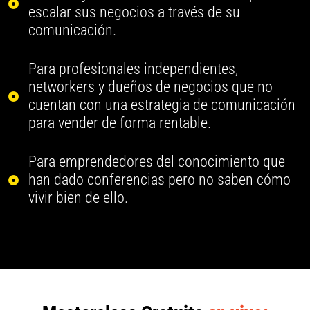
escalar sus negocios a través de su
comunicación.
Para profesionales independientes,
networkers y dueños de negocios que no
cuentan con una estrategia de comunicación
para vender de forma rentable.
Para emprendedores del conocimiento que
han dado conferencias pero no saben cómo
vivir bien de ello.