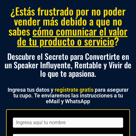
¿Estás frustrado por no poder
vender más debido a que no
sabes
cómo comunicar el valor
de tu producto o servicio
?
Descubre el Secreto para Convertirte en
un Speaker Influyente, Rentable y Vivir de
lo que te apasiona.
Ingresa tus datos y
regístrate gratis
para asegurar
tu cupo. Te enviaremos las instrucciones a tu
eMail y WhatsApp