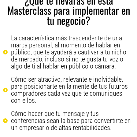
¿Qué te llevarás en esta
Masterclass para implementar en
tu negocio?
La característica más trascendente de una
marca personal, al momento de hablar en
público, que te ayudará a cautivar a tu nicho
de mercado, incluso si no te gusta tu voz o
algo de ti al hablar en público o cámara.
Cómo ser atractivo, relevante e inolvidable,
para posicionarte en la mente de tus futuros
compradores cada vez que te comuniques
con ellos.
Cómo hacer que tu mensaje y tus
conferencias sean la base para convertirte en
un empresario de altas rentabilidades.