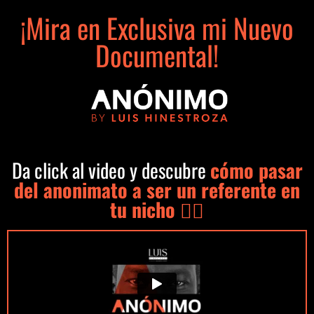
¡Mira en Exclusiva mi Nuevo
Documental!
Da click al video y descubre
cómo pasar
del anonimato a ser un referente en
tu nicho 👇🏼