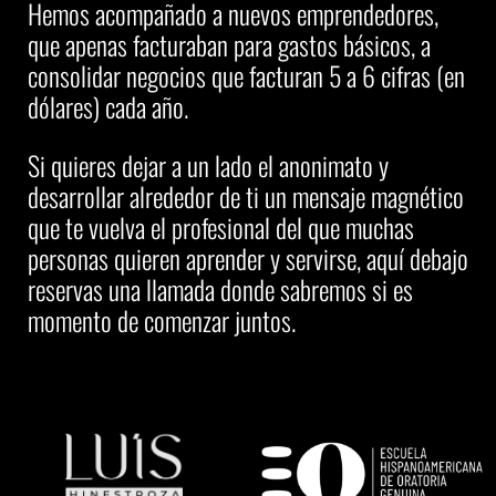
Hemos acompañado a nuevos emprendedores,
que apenas facturaban para gastos básicos, a
consolidar negocios que facturan 5 a 6 cifras (en
dólares) cada año.
Si quieres dejar a un lado el anonimato y
desarrollar alrededor de ti un mensaje magnético
que te vuelva el profesional del que muchas
personas quieren aprender y servirse, aquí debajo
reservas una llamada donde sabremos si es
momento de comenzar juntos.