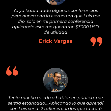
Yo ya había dado algunas conferencias
pero nunca con la estructura que Luís me
dio, solo en mi primera conferencia
aplicando esto me quedaron $3000 USD
de utilidad
Erick Vargas
Tenía mucho miedo a hablar en público, me
sentía estancado… Aplicando lo que aprendí
con Luis vendí 2 talleres con los que facturé