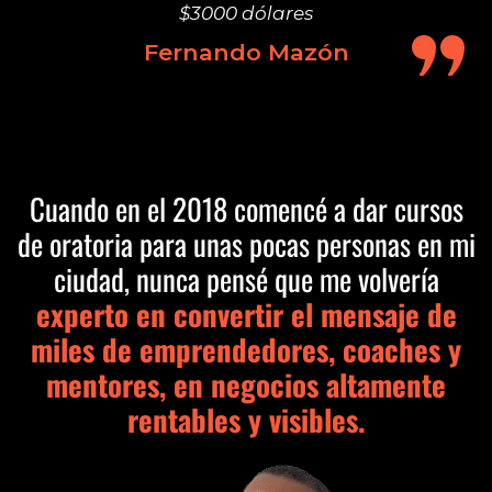
$3000 dólares
Fernando Mazón
Cuando en el 2018 comencé a dar cursos
de oratoria para unas pocas personas en mi
ciudad, nunca pensé que me volvería
experto en convertir el mensaje de
miles de emprendedores, coaches y
mentores, en negocios altamente
rentables y visibles.