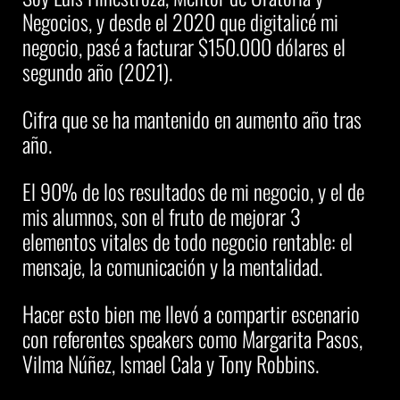
Negocios, y desde el 2020 que digitalicé mi
negocio, pasé a facturar $150.000 dólares el
segundo año (2021).
Cifra que se ha mantenido en aumento año tras
año.
El 90% de los resultados de mi negocio, y el de
mis alumnos, son el fruto de mejorar 3
elementos vitales de todo negocio rentable: el
mensaje, la comunicación y la mentalidad.
Hacer esto bien me llevó a compartir escenario
con referentes speakers como Margarita Pasos,
Vilma Núñez, Ismael Cala y Tony Robbins.