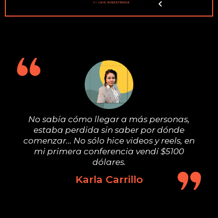
No sabía cómo llegar a más personas,
estaba perdida sin saber por dónde
comenzar… No sólo hice videos y reels, en
mi primera conferencia vendí $5100
dólares.
Karla Carrillo