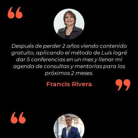
Después de perder 2 años viendo contenido
gratuito, aplicando el método de Luis logré
dar 5 conferencias en un mes y llenar mi
agenda de consultas y mentorías para los
próximos 2 meses.
Francis Rivera