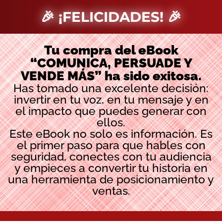
🎉 ¡FELICIDADES! 🎉
Tu compra del eBook
“COMUNICA, PERSUADE Y
VENDE MÁS” ha sido exitosa.
Has tomado una excelente decisión:
invertir en tu voz, en tu mensaje y en
el impacto que puedes generar con
ellos.
Este eBook no solo es información. Es
el primer paso para que hables con
seguridad, conectes con tu audiencia
y empieces a convertir tu historia en
una herramienta de posicionamiento y
ventas.