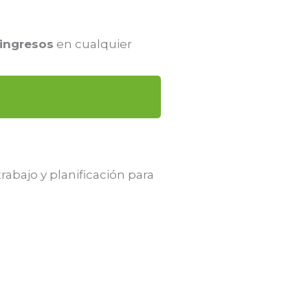
 ingresos
en cualquier
abajo y planificación para