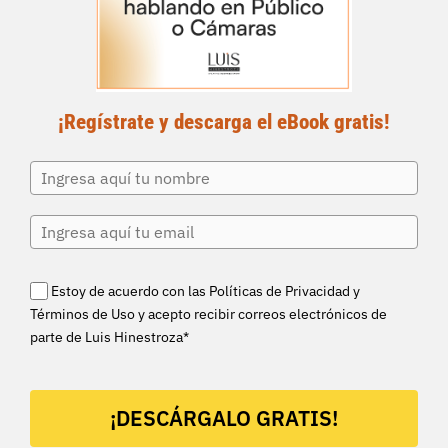
¡Regístrate y descarga el eBook gratis!
Estoy de acuerdo con las Políticas de Privacidad y
Términos de Uso y acepto recibir correos electrónicos de
parte de Luis Hinestroza*
¡DESCÁRGALO GRATIS!