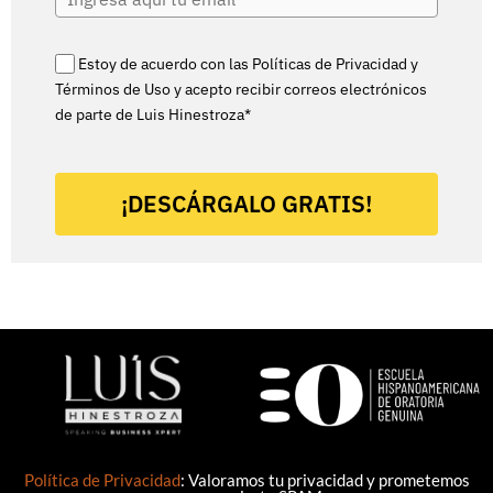
Estoy de acuerdo con las Políticas de Privacidad y
Términos de Uso y acepto recibir correos electrónicos
de parte de Luis Hinestroza*
¡DESCÁRGALO GRATIS!
Política de Privacidad
: Valoramos tu privacidad y prometemos