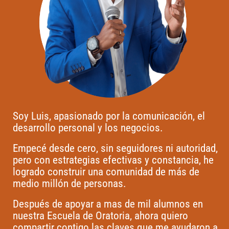
Soy Luis, apasionado por la comunicación, el
desarrollo personal y los negocios.
Empecé desde cero, sin seguidores ni autoridad,
pero con estrategias efectivas y constancia, he
logrado construir una comunidad de más de
medio millón de personas.
Después de apoyar a mas de mil alumnos en
nuestra Escuela de Oratoria, ahora quiero
compartir contigo las claves que me ayudaron a