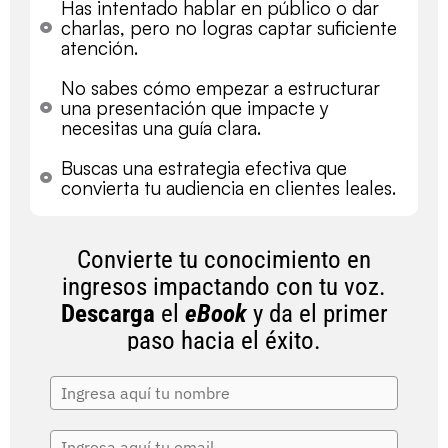
Has intentado hablar en público o dar
charlas, pero no logras captar suficiente
atención.
No sabes cómo empezar a estructurar
una presentación que impacte y
necesitas una guía clara.
Buscas una estrategia efectiva que
convierta tu audiencia en clientes leales.
Convierte tu conocimiento en
ingresos impactando con tu voz.
Descarga
el
eBook
y da el primer
paso hacia el éxito.