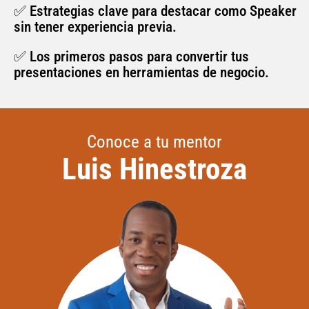
✅ Estrategias clave para destacar como Speaker
sin tener experiencia previa.
✅ Los primeros pasos para convertir tus
presentaciones en herramientas de negocio.
Conoce a tu mentor
Luis Hinestroza