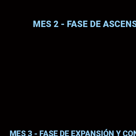
MES 2 - FASE DE ASCEN
MES 3 - FASE DE EXPANSIÓN Y C