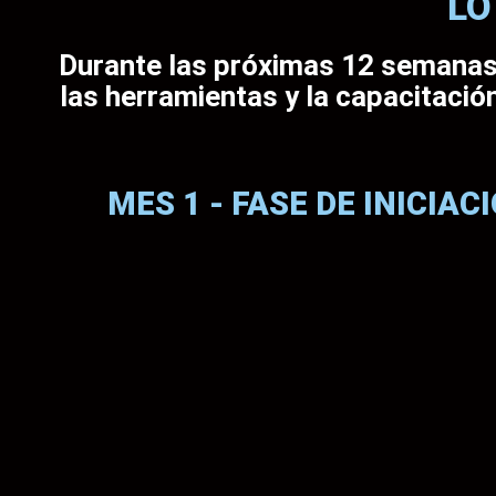
LO
Durante las próximas 12 semana
las herramientas y la capacitac
MES 1 - FASE DE INICIAC