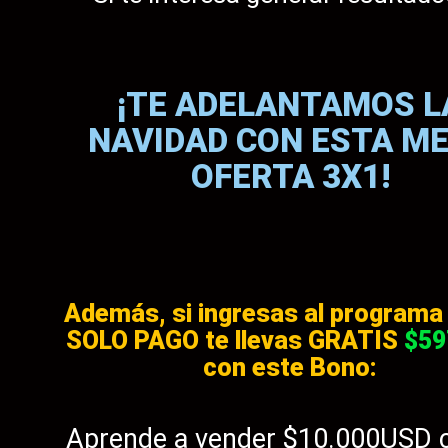
¡TE ADELANTAMOS L
NAVIDAD CON ESTA M
OFERTA 3X1!
Además, si ingresas al programa
SOLO PAGO te llevas GRATIS
$59
con este Bono:
Aprende a vender $10.000USD 