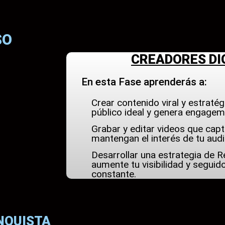
SO
CREADORES DI
En esta Fase aprenderás a:
Crear contenido viral y estratég
público ideal y genera engagem
Grabar y editar videos que capt
mantengan el interés de tu audi
Desarrollar una estrategia de 
aumente tu visibilidad y segui
constante.
ONQUISTA