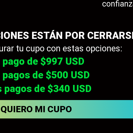
confianz
CIONES ESTÁN POR CERRARS
rar tu cupo con estas opciones:
 pago de $997 USD
 pagos de $500 USD
s pagos de $340 USD
QUIERO MI CUPO