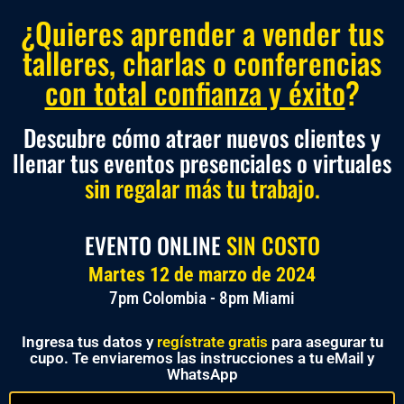
¿Quieres aprender a vender tus
talleres, charlas o conferencias
con total confianza y éxito
?
Descubre cómo atraer nuevos clientes y
llenar tus eventos presenciales o virtuales
sin regalar más tu trabajo.
EVENTO ONLINE
SIN COSTO
Martes 12 de marzo de 2024
7pm Colombia - 8pm Miami
Ingresa tus datos y
regístrate gratis
para asegurar tu
cupo. Te enviaremos las instrucciones a tu eMail y
WhatsApp