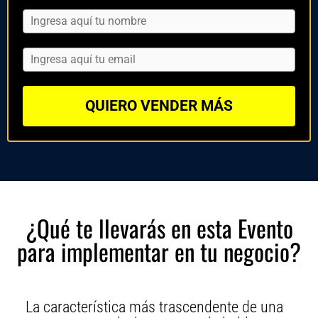
QUIERO VENDER MÁS
¿Qué te llevarás en esta Evento
para implementar en tu negocio?
La característica más trascendente de una