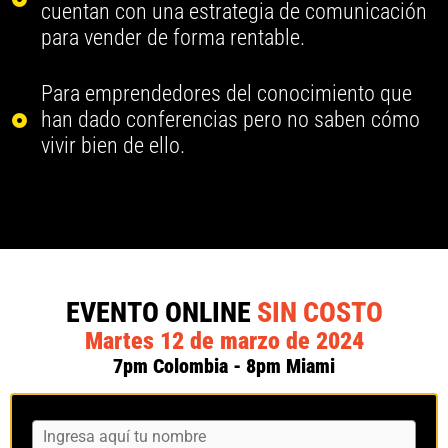
cuentan con una estrategia de comunicación
para vender de forma rentable.
Para emprendedores del conocimiento que
han dado conferencias pero no saben cómo
vivir bien de ello.
EVENTO ONLINE
SIN COSTO
Martes 12 de marzo de 2024
7pm Colombia - 8pm Miami