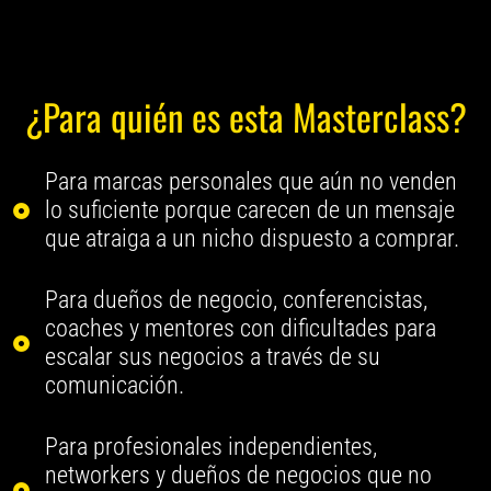
¿Para quién es esta Masterclass?
Para marcas personales que aún no venden
lo suficiente porque carecen de un mensaje
que atraiga a un nicho dispuesto a comprar.
Para dueños de negocio, conferencistas,
coaches y mentores con dificultades para
escalar sus negocios a través de su
comunicación.
Para profesionales independientes,
networkers y dueños de negocios que no