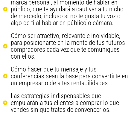
marca personal, al momento de hablar en
público, que te ayudará a cautivar a tu nicho
de mercado, incluso si no te gusta tu voz o
algo de ti al hablar en público o cámara.
Cómo ser atractivo, relevante e inolvidable,
para posicionarte en la mente de tus futuros
compradores cada vez que te comuniques
con ellos.
Cómo hacer que tu mensaje y tus
conferencias sean la base para convertirte en
un empresario de altas rentabilidades.
Las estrategias indispensables que
empujarán a tus clientes a comprar lo que
vendes sin que trates de convencerlos.