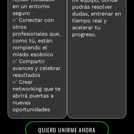
en un entorno
podrás resolver
seguro
dudas, entrenar en
✅ Conectar con
tiempo real y
otros
acelerar tu
profesionales que,
progreso.
como tú, están
rompiendo el
miedo escénico
✅ Compartir
avances y celebrar
resultados
✅ Crear
networking que te
abrirá puertas a
nuevas
oportunidades
QUIERO UNIRME AHORA