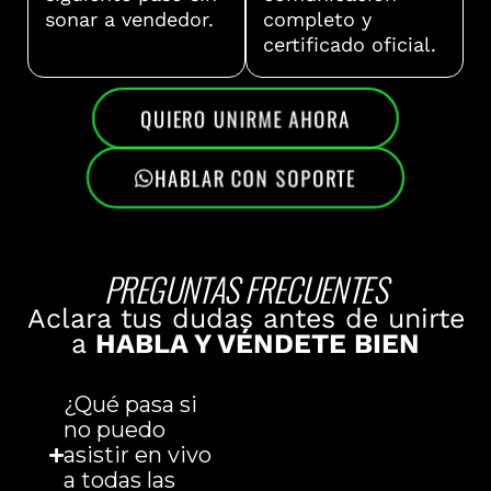
sonar a vendedor.
completo y
certificado oficial.
QUIERO UNIRME AHORA
HABLAR CON SOPORTE
PREGUNTAS FRECUENTES
Aclara tus dudas antes de unirte
a
HABLA Y VÉNDETE BIEN
¿Qué pasa si
no puedo
asistir en vivo
a todas las