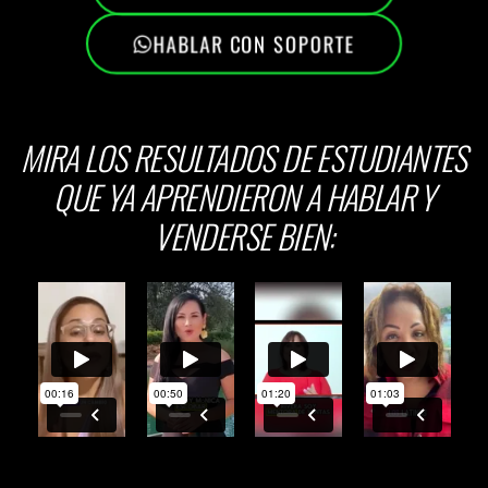
HABLAR CON SOPORTE
MIRA LOS RESULTADOS DE ESTUDIANTES
QUE YA APRENDIERON A HABLAR Y
VENDERSE BIEN: