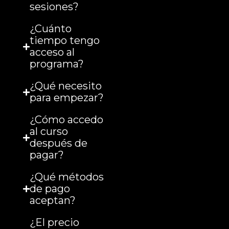
sesiones?
¿Cuánto
tiempo tengo
acceso al
programa?
¿Qué necesito
para empezar?
¿Cómo accedo
al curso
después de
pagar?
¿Qué métodos
de pago
aceptan?
¿El precio