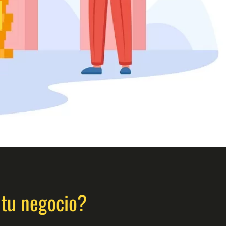
 tu negocio?