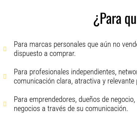
¿Para qu
Para marcas personales que aún no venden
dispuesto a comprar.
Para profesionales independientes, netwo
comunicación clara, atractiva y relevante
Para emprendedores, dueños de negocio, c
negocios a través de su comunicación.