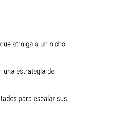
que atraiga a un nicho
 una estrategia de
ltades para escalar sus