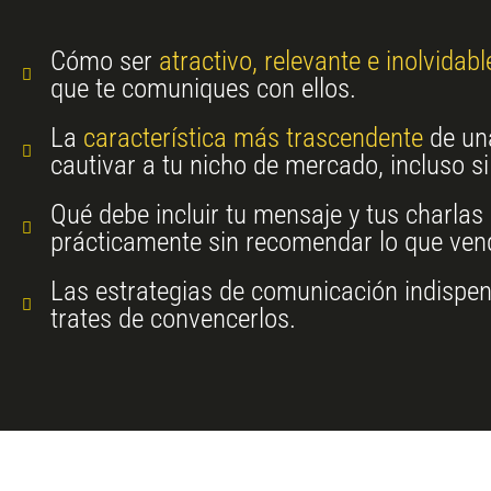
Cómo ser
atractivo, relevante e inolvidabl
que te comuniques con ellos.
La
característica más trascendente
de un
cautivar a tu nicho de mercado, incluso si
Qué debe incluir tu mensaje y tus charlas
prácticamente sin recomendar lo que ven
Las estrategias de comunicación indispe
trates de convencerlos.