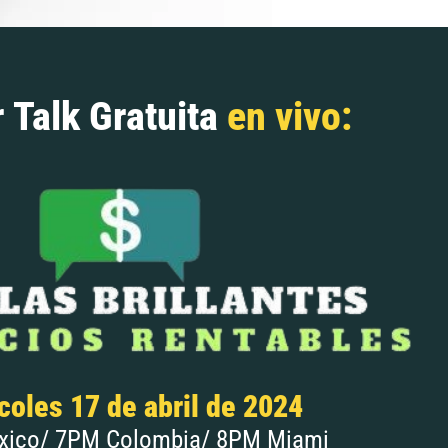
 Talk Gratuita
en vivo:
coles 17 de abril de 2024
ico/ 7PM Colombia/ 8PM Miami