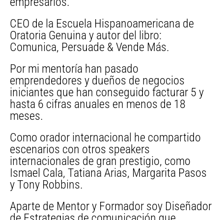
empresarios.
CEO de la Escuela Hispanoamericana de
Oratoria Genuina y autor del libro:
Comunica, Persuade & Vende Más.
Por mi mentoría han pasado
emprendedores y dueños de negocios
iniciantes que han conseguido facturar 5 y
hasta 6 cifras anuales en menos de 18
meses.
Como orador internacional he compartido
escenarios con otros speakers
internacionales de gran prestigio, como
Ismael Cala, Tatiana Arias, Margarita Pasos
y Tony Robbins.
Aparte de Mentor y Formador soy Diseñador
de Estrategias de comunicación que