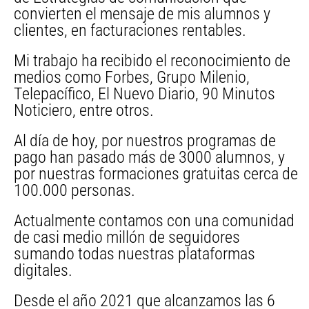
convierten el mensaje de mis alumnos y
clientes, en facturaciones rentables.
Mi trabajo ha recibido el reconocimiento de
medios como Forbes, Grupo Milenio,
Telepacífico, El Nuevo Diario, 90 Minutos
Noticiero, entre otros.
Al día de hoy, por nuestros programas de
pago han pasado más de 3000 alumnos, y
por nuestras formaciones gratuitas cerca de
100.000 personas.
Actualmente contamos con una comunidad
de casi medio millón de seguidores
sumando todas nuestras plataformas
digitales.
Desde el año 2021 que alcanzamos las 6