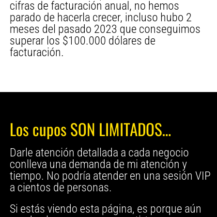
cifras de facturación anual, no hemos
parado de hacerla crecer, incluso hubo 2
meses del pasado 2023 que conseguimos
superar los $100.000 dólares de
facturación.
Los cupos SON LIMITADOS…
Darle atención detallada a cada negocio
conlleva una demanda de mi atención y
tiempo. No podría atender en una sesión VIP
a cientos de personas.
Si estás viendo esta página, es porque aún