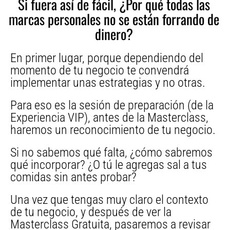
Si fuera así de fácil, ¿Por qué todas las
marcas personales no se están forrando de
dinero?
En primer lugar, porque dependiendo del
momento de tu negocio te convendrá
implementar unas estrategias y no otras.
Para eso es la sesión de preparación (de la
Experiencia VIP), antes de la Masterclass,
haremos un reconocimiento de tu negocio.
Si no sabemos qué falta, ¿cómo sabremos
qué incorporar? ¿O tú le agregas sal a tus
comidas sin antes probar?
Una vez que tengas muy claro el contexto
de tu negocio, y después de ver la
Masterclass Gratuita, pasaremos a revisar