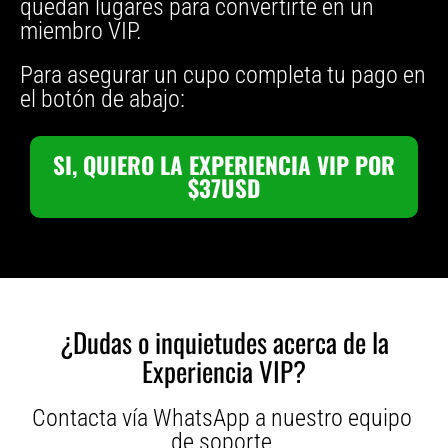
quedan lugares para convertirte en un
miembro VIP.
Para asegurar un cupo completa tu pago en
el botón de abajo:
SI, QUIERO LA EXPERIENCIA VIP POR
$37USD
¿Dudas o inquietudes acerca de la
Experiencia VIP?
Contacta vía WhatsApp a nuestro equipo
de soporte