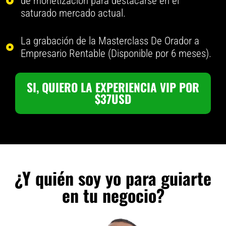
de monetización para destacarse en el
saturado mercado actual.
La grabación de la Masterclass De Orador a
Empresario Rentable (Disponible por 6 meses).
SI, QUIERO LA EXPERIENCIA VIP POR
$37USD
¿Y quién soy yo para guiarte
en tu negocio?