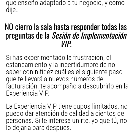
que enseño adaptado a tu negocio, y como
dije…
NO cierro la sala hasta responder todas las
preguntas de la
Sesión de Implementación
VIP
.
Si has experimentado la frustración, el
estancamiento y la incertidumbre de no
saber con nitidez cuál es el siguiente paso
que te llevará a nuevos números de
facturación, te acompaño a descubrirlo en la
Experiencia VIP.
La Experiencia VIP tiene cupos limitados, no
puedo dar atención de calidad a cientos de
personas. Si te interesa unirte, yo que tú, no
lo dejaría para después.