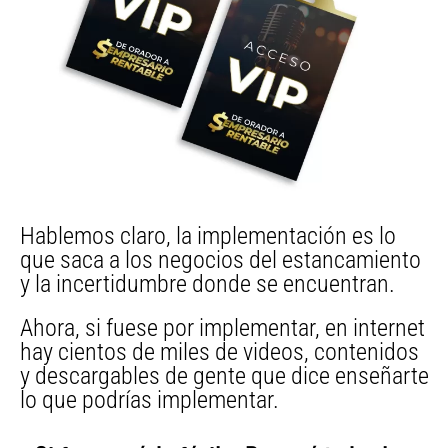
Hablemos claro, la implementación es lo
que saca a los negocios del estancamiento
y la incertidumbre donde se encuentran.
Ahora, si fuese por implementar, en internet
hay cientos de miles de videos, contenidos
y descargables de gente que dice enseñarte
lo que podrías implementar.