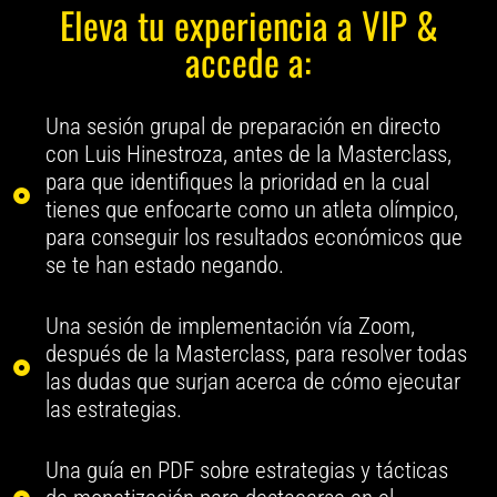
Eleva tu experiencia a VIP &
accede a:
Una sesión grupal de preparación en directo
con Luis Hinestroza, antes de la Masterclass,
para que identifiques la prioridad en la cual
tienes que enfocarte como un atleta olímpico,
para conseguir los resultados económicos que
se te han estado negando.
Una sesión de implementación vía Zoom,
después de la Masterclass, para resolver todas
las dudas que surjan acerca de cómo ejecutar
las estrategias.
Una guía en PDF sobre estrategias y tácticas