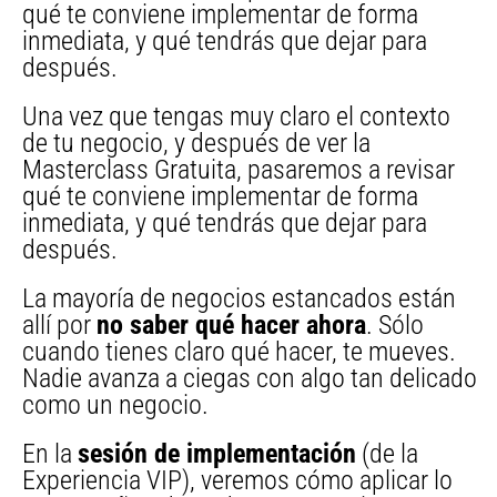
qué te conviene implementar de forma
inmediata, y qué tendrás que dejar para
después.
Una vez que tengas muy claro el contexto
de tu negocio, y después de ver la
Masterclass Gratuita, pasaremos a revisar
qué te conviene implementar de forma
inmediata, y qué tendrás que dejar para
después.
La mayoría de negocios estancados están
allí por
no saber qué hacer ahora
. Sólo
cuando tienes claro qué hacer, te mueves.
Nadie avanza a ciegas con algo tan delicado
como un negocio.
En la
sesión de implementación
(de la
Experiencia VIP), veremos cómo aplicar lo