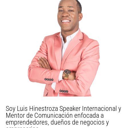
Soy Luis Hinestroza Speaker Internacional y
Mentor de Comunicación enfocada a
emprendedores, dueños de negocios y