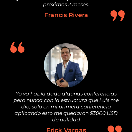
próximos 2 meses.
Francis Rivera
Yo ya había dado algunas conferencias
pero nunca con la estructura que Luís me
dio, solo en mi primera conferencia
aplicando esto me quedaron $3000 USD
de utilidad
Erick Vargas