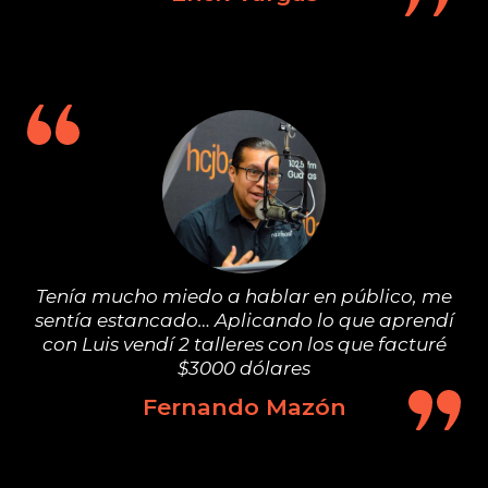
Tenía mucho miedo a hablar en público, me
sentía estancado… Aplicando lo que aprendí
con Luis vendí 2 talleres con los que facturé
$3000 dólares
Fernando Mazón