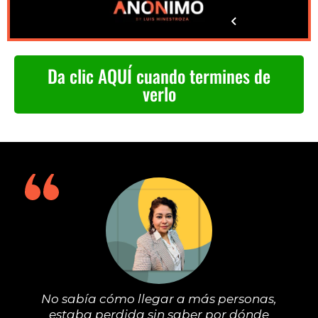
Da clic AQUÍ cuando termines de
verlo
No sabía cómo llegar a más personas,
estaba perdida sin saber por dónde