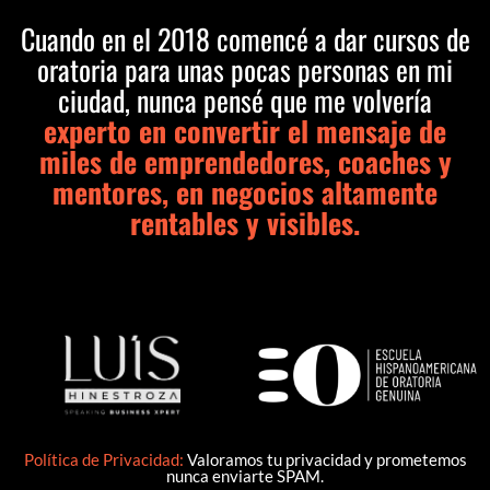
Cuando en el 2018 comencé a dar cursos de
oratoria para unas pocas personas en mi
ciudad, nunca pensé que me volvería
experto en convertir el mensaje de
miles de emprendedores, coaches y
mentores, en negocios altamente
rentables y visibles.
Política de Privacidad
:
Valoramos tu privacidad y prometemos
nunca enviarte SPAM.