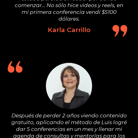
comenzar… No sólo hice videos y reels, en
mi primera conferencia vendí $5100
dólares.
Karla Carrillo
Después de perder 2 años viendo contenido
gratuito, aplicando el método de Luis logré
dar 5 conferencias en un mes y llenar mi
agenda de consultas y mentorías para los