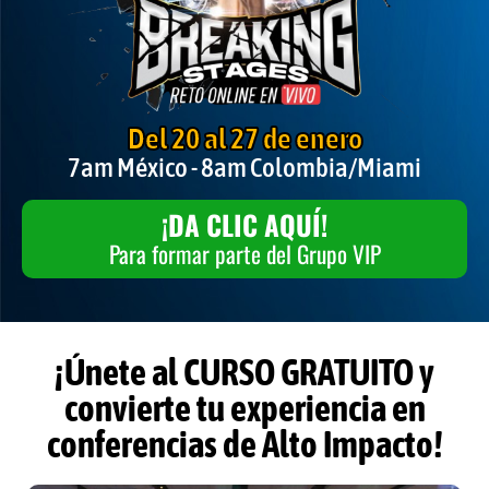
Del 20 al 27 de enero
7am México - 8am Colombia/Miami
¡DA CLIC AQUÍ!
Para formar parte del Grupo VIP
¡Únete al CURSO GRATUITO y
convierte tu experiencia en
conferencias de Alto Impacto!