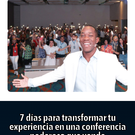
7 días para transformar tu
experiencia en una conferencia