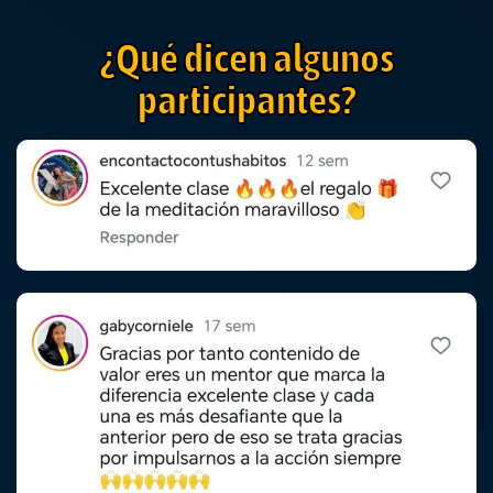
¿Qué dicen algunos
participantes?