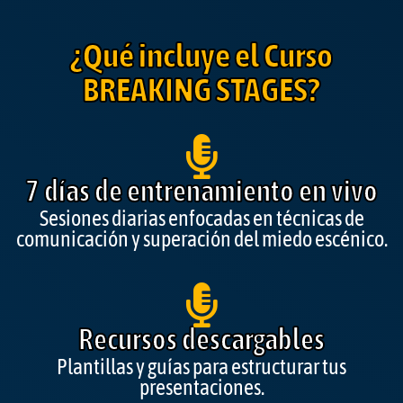
¿Qué incluye el Curso
BREAKING STAGES?
7 días de entrenamiento en vivo
Sesiones diarias enfocadas en técnicas de
comunicación y superación del miedo escénico.
Recursos descargables
Plantillas y guías para estructurar tus
presentaciones.