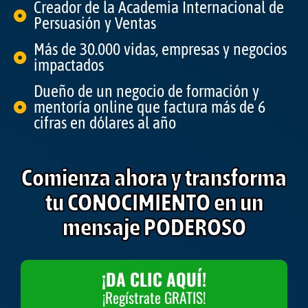
Creador de la Academia Internacional de
Persuasión y Ventas
Más de 30.000 vidas, empresas y negocios
impactados
Dueño de un negocio de formación y
mentoría online que factura más de 6
cifras en dólares al año
Comienza ahora y transforma
tu CONOCIMIENTO en un
mensaje PODEROSO
¡DA CLIC AQUÍ!
¡Regístrate GRATIS!