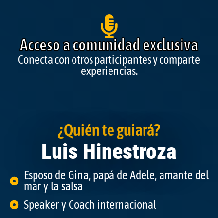
Acceso a comunidad exclusiva
Conecta con otros participantes y comparte
experiencias.
¿Quién te guiará?
Luis Hinestroza
Esposo de Gina, papá de Adele, amante del
mar y la salsa
Speaker y Coach internacional