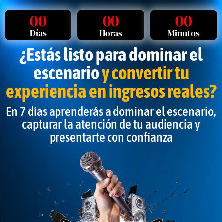
00
00
00
Días
Horas
Minutos
¿Estás listo para dominar el
escenario
y convertir tu
experiencia en ingresos reales?
En 7 días aprenderás a dominar el escenario,
capturar la atención de tu audiencia y
presentarte con confianza