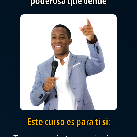
poderosa que vende
Este curso es para ti si: