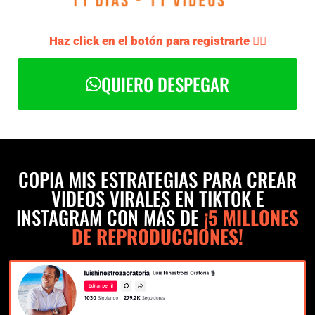
Haz click en el botón para registrarte 👇🏽
QUIERO DESPEGAR
COPIA MIS ESTRATEGIAS PARA CREAR
VIDEOS VIRALES EN TIKTOK E
INSTAGRAM CON MÁS DE
¡5 MILLONES
DE REPRODUCCIONES!