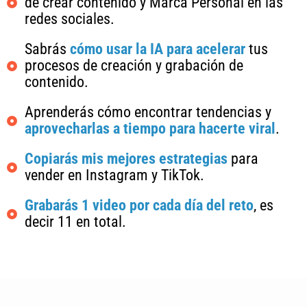
de crear contenido y Marca Personal en las
redes sociales.
Sabrás
cómo usar la IA para acelerar
tus
procesos de creación y grabación de
contenido.
Aprenderás cómo encontrar tendencias y
aprovecharlas a tiempo para hacerte viral
.
Copiarás mis mejores estrategias
para
vender en Instagram y TikTok.
Grabarás 1 video por cada día del reto
, es
decir 11 en total.