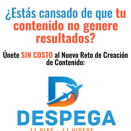
¿Estás cansado de que
tu
contenido no genere
resultados?
Únete
SIN COSTO
al Nuevo Reto de Creación
de Contenido: