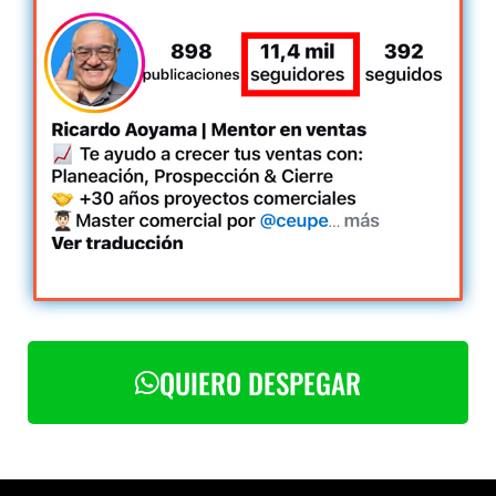
QUIERO DESPEGAR