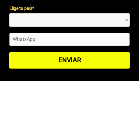
Elige tu país*
ENVIAR