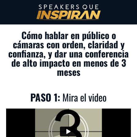
Cómo hablar en público o
cámaras con orden, claridad y
confianza, y dar una conferencia
de alto impacto en menos de 3
meses
PASO 1:
Mira el video