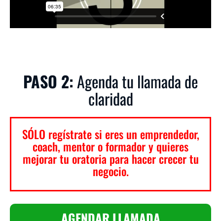
PASO 2:
Agenda tu llamada de
claridad
SÓLO regístrate si eres un emprendedor,
coach, mentor o formador y quieres
mejorar tu oratoria para hacer crecer tu
negocio.
AGENDAR LLAMADA