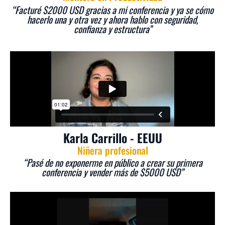
“Facturé $2000 USD gracias a mi conferencia y ya se cómo
hacerlo una y otra vez y ahora hablo con seguridad,
confianza y estructura”
Karla Carrillo - EEUU
Niñera profesional
“Pasé de no exponerme en público a crear su primera
conferencia y vender más de $5000 USD”