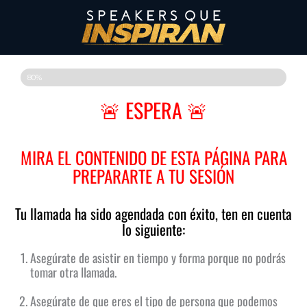
80%
🚨 ESPERA 🚨
MIRA EL CONTENIDO DE ESTA PÁGINA PARA
PREPARARTE A TU SESIÓN
Tu llamada ha sido agendada con éxito, ten en cuenta
lo siguiente:
Asegúrate de asistir en tiempo y forma porque no podrás
tomar otra llamada.
Asegúrate de que eres el tipo de persona que podemos