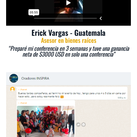
Erick Vargas - Guatemala
Asesor en bienes raíces
“Preparé mi conferencia en 3 semanas y tuve una ganancia
neta de $3000 USD en solo una conferencia”