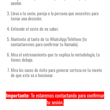
ayudar.
Lleva a tu socio, pareja o la persona que necesites para
tomar una decisión.
Entiende el costo de no saber.
Mantente al tanto de tu WhatsApp/Teléfono (te
contactaremos para confirmar tu llamada).
Mira el entrenamiento que te explica la metodología. Lo
tienes debajo.
Mira los casos de éxito para generar certeza en tu mente
de que esto va a funcionar.
Importante:
Te estaremos contactando para confirmar
tu sesión.
.