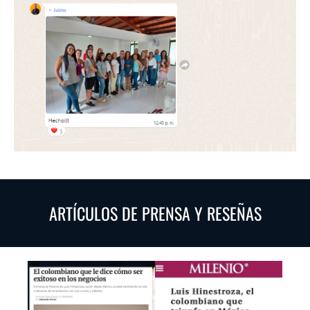
ARTÍCULOS DE PRENSA Y RESEÑAS