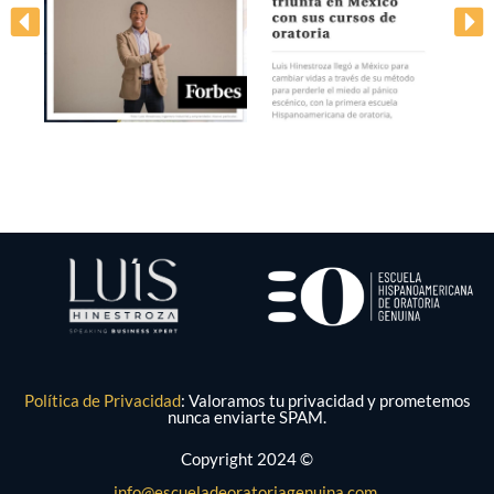
Política de Privacidad
: Valoramos tu privacidad y prometemos
nunca enviarte SPAM.
Copyright 2024 ©
info@escueladeoratoriagenuina.com