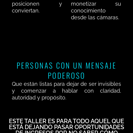
posicionen y
monetizar su
conviertan.
conocimiento
desde las cámaras.
PERSONAS CON UN MENSAJE
PODEROSO
Que están listas para dejar de ser invisibles
y comenzar a hablar con claridad,
autoridad y propósito.
ESTE TALLER ES PARA TODO AQUEL QUE
ESTÁ DEJANDO PASAR OPORTUNIDADES
DE INGRESOS POR NO SABER CÓMO