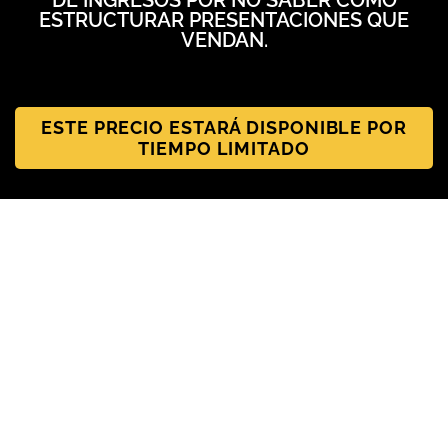
ESTRUCTURAR PRESENTACIONES QUE
VENDAN.
ESTE PRECIO ESTARÁ DISPONIBLE POR
TIEMPO LIMITADO
ESTO ES EXACTAMENTE LO QUE
APRENDERÁS EN 4 DÍAS: