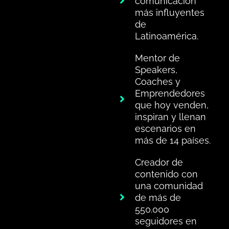
comunicación
más influyentes
de
Latinoamérica.
Mentor de
Speakers,
Coaches y
Emprendedores
que hoy venden,
inspiran y llenan
escenarios en
más de 14 países.
Creador de
contenido con
una comunidad
de más de
550.000
seguidores en