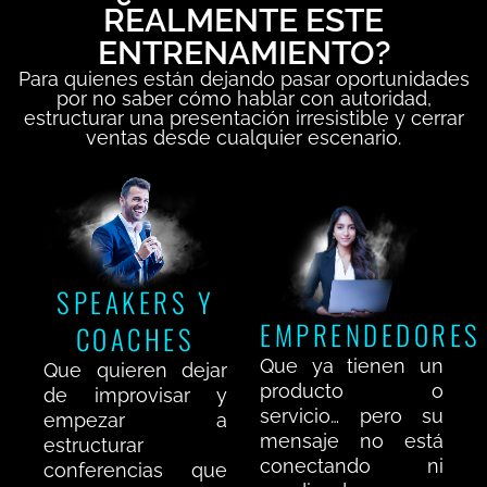
REALMENTE ESTE
ENTRENAMIENTO?
Para quienes están dejando pasar oportunidades
por no saber cómo hablar con autoridad,
estructurar una presentación irresistible y cerrar
ventas desde cualquier escenario.
SPEAKERS Y
EMPRENDEDORES
COACHES
Que ya tienen un
Que quieren dejar
producto o
de improvisar y
servicio… pero su
empezar a
mensaje no está
estructurar
conectando ni
conferencias que