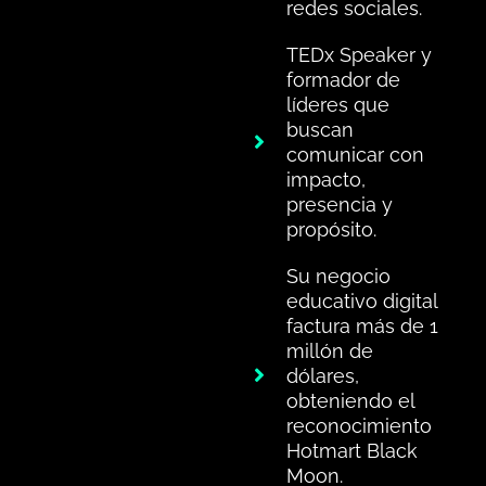
redes sociales.
TEDx Speaker y
formador de
líderes que
buscan
comunicar con
impacto,
presencia y
propósito.
Su negocio
educativo digital
factura más de 1
millón de
dólares,
obteniendo el
reconocimiento
Hotmart Black
Moon.