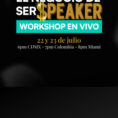
22 y 23 de julio
6pm CDMX - 7pm Colombia - 8pm Miami