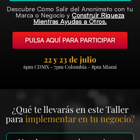
Descubre Cómo Salir del Anonimato con tu
Marca o Negocio y
Construir Riqueza
Mientras Ayudas a Otros.
PULSA AQUÍ PARA PARTICIPAR
22 y 23 de julio
6pm CDMX - 7pm Colombia - 8pm Miami
¿Qué te llevarás en este Taller
para
implementar en tu negocio?