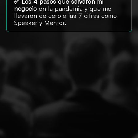
✅
Los 4 pasos que salvaron mi
negocio
en la pandemia y que me
llevaron de cero a las 7 cifras como
Speaker y Mentor.