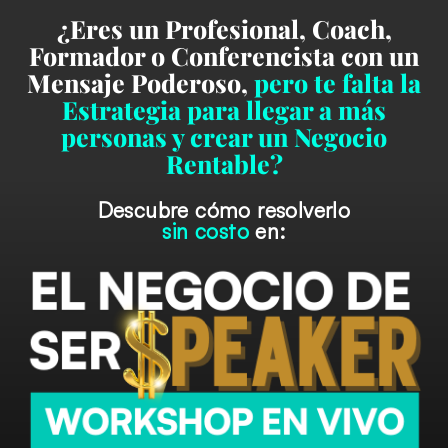
¿Eres un Profesional, Coach,
Formador o Conferencista con un
Mensaje Poderoso,
pero te falta la
Estrategia para llegar a más
personas y crear un Negocio
Rentable?
Descubre cómo resolverlo
sin costo
en: