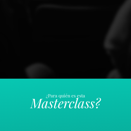
¿Para quién es esta
Masterclass?