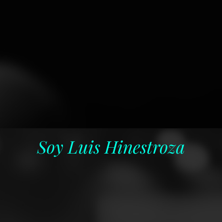
Soy Luis Hinestroza