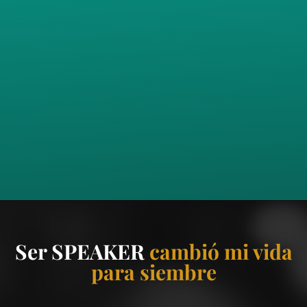
Ser SPEAKER
cambió mi vida
para siembre